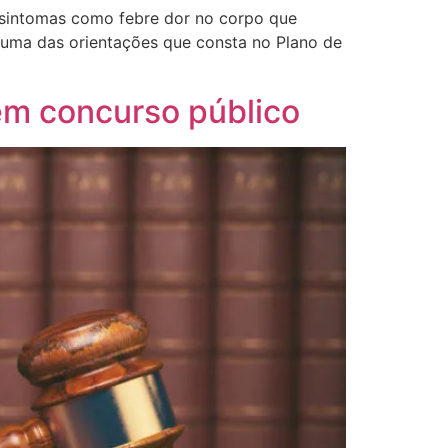
m sintomas como febre dor no corpo que
uma das orientações que consta no Plano de
em concurso público