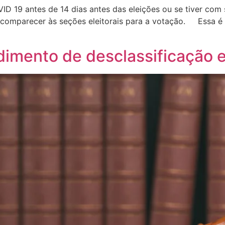
ID 19 antes de 14 dias antes das eleições ou se tiver co
comparecer às seções eleitorais para a votação. Essa é 
imento de desclassificação 