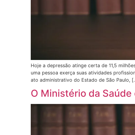
Hoje a depressão atinge certa de 11,5 milhõ
uma pessoa exerça suas atividades profissiona
ato administrativo do Estado de São Paulo, [
O Ministério da Saúde