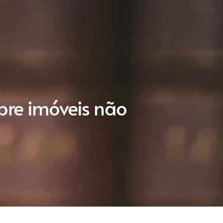
obre imóveis não