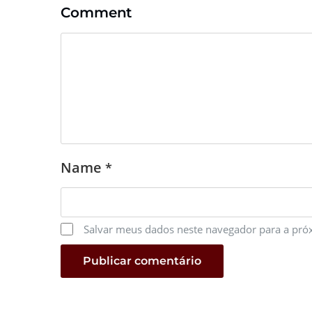
Comment
Name
*
Salvar meus dados neste navegador para a pró