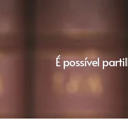
É possível part