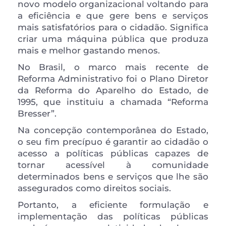
novo modelo organizacional voltando para 
a eficiência e que gere bens e serviços 
mais satisfatórios para o cidadão. Significa 
criar uma máquina pública que produza 
mais e melhor gastando menos.
No Brasil, o marco mais recente de 
Reforma Administrativo foi o Plano Diretor 
da Reforma do Aparelho do Estado, de 
1995, que instituiu a chamada “Reforma 
Bresser”.
Na concepção contemporânea do Estado, 
o seu fim precípuo é garantir ao cidadão o 
acesso a políticas públicas capazes de 
tornar acessível à comunidade 
determinados bens e serviços que lhe são 
assegurados como direitos sociais.
Portanto, a eficiente formulação e 
implementação das políticas públicas 