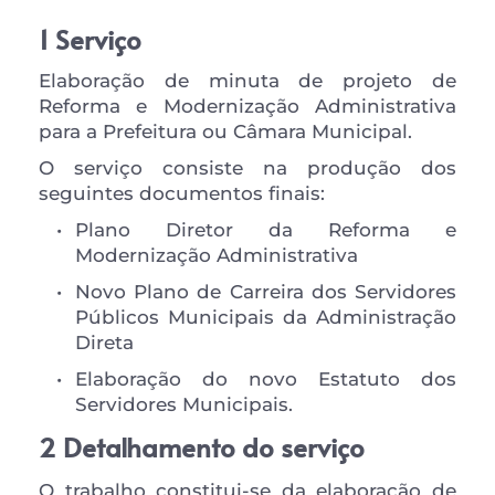
1 Serviço
Elaboração de minuta de projeto de 
Reforma e Modernização Administrativa 
para a Prefeitura ou Câmara Municipal.
O serviço consiste na produção dos 
seguintes documentos finais:
Plano Diretor da Reforma e 
Modernização Administrativa
Novo Plano de Carreira dos Servidores 
Públicos Municipais da Administração 
Direta
Elaboração do novo Estatuto dos 
Servidores Municipais.
2 Detalhamento do serviço
O trabalho constitui-se da elaboração de 