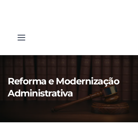
Reforma e Modernização 
Administrativa