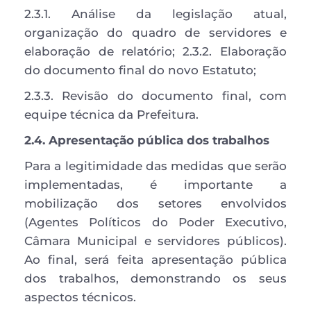
2.3.1. Análise da legislação atual, 
organização do quadro de servidores e 
elaboração de relatório; 2.3.2. Elaboração 
do documento final do novo Estatuto; 
2.3.3. Revisão do documento final, com 
equipe técnica da Prefeitura.
2.4. Apresentação pública dos trabalhos 
Para a legitimidade das medidas que serão 
implementadas, é importante a 
mobilização dos setores envolvidos 
(Agentes Políticos do Poder Executivo, 
Câmara Municipal e servidores públicos). 
Ao final, será feita apresentação pública 
dos trabalhos, demonstrando os seus 
aspectos técnicos. 