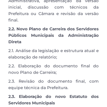
Administrativa, apresentação da versão 
inicial, discussão com técnicos da 
Prefeitura ou Câmara e revisão da versão 
final. 
2.2. Novo Plano de Carreira dos Servidores 
Públicos Municipais da Administração 
Direta
2.1. Análise da legislação e estrutura atual e 
elaboração de relatório; 
2.2. Elaboração do documento final do 
novo Plano de Carreira; 
2.3. Revisão do documento final, com 
equipe técnica da Prefeitura. 
2.3. Elaboração do novo Estatuto dos 
Servidores Municipais 