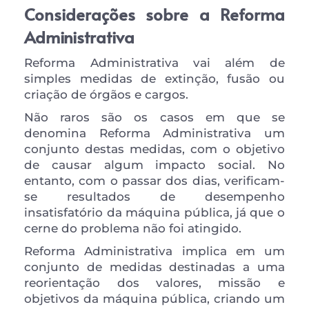
Considerações sobre a Reforma 
Administrativa 
Reforma Administrativa vai além de 
simples medidas de extinção, fusão ou 
criação de órgãos e cargos.
Não raros são os casos em que se 
denomina Reforma Administrativa um 
conjunto destas medidas, com o objetivo 
de causar algum impacto social. No 
entanto, com o passar dos dias, verificam-
se resultados de desempenho 
insatisfatório da máquina pública, já que o 
cerne do problema não foi atingido.
Reforma Administrativa implica em um 
conjunto de medidas destinadas a uma 
reorientação dos valores, missão e 
objetivos da máquina pública, criando um 