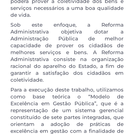
poderá prover a coletividade dos bens e 
serviços necessários a uma boa qualidade 
de vida.
Sob este enfoque, a Reforma 
Administrativa objetiva dotar a 
Administração Pública de melhor 
capacidade de prover os cidadãos de 
melhores serviços e bens. A Reforma 
Administrativa consiste na organização 
racional do aparelho do Estado, a fim de 
garantir a satisfação dos cidadãos em 
coletividade.
Para a execução deste trabalho, utilizamos 
como base teórica o “Modelo de 
Excelência em Gestão Pública”, que é a 
representação de um sistema gerencial 
constituído de sete partes integradas, que 
orientam a adoção de práticas de 
excelência em gestão com a finalidade de 