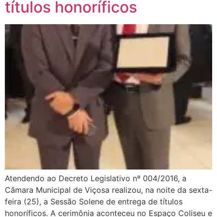
títulos honoríficos
Atendendo ao Decreto Legislativo nº 004/2016, a
Câmara Municipal de Viçosa realizou, na noite da sexta-
feira (25), a Sessão Solene de entrega de títulos
honoríficos. A cerimônia aconteceu no Espaço Coliseu e